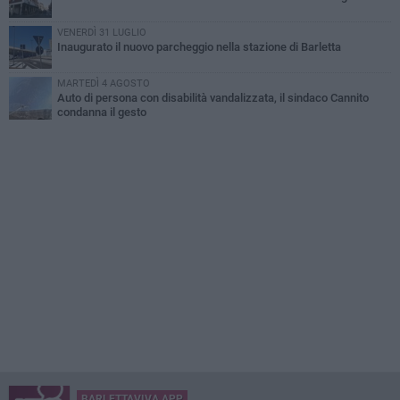
VENERDÌ 31 LUGLIO
Inaugurato il nuovo parcheggio nella stazione di Barletta
MARTEDÌ 4 AGOSTO
Auto di persona con disabilità vandalizzata, il sindaco Cannito
condanna il gesto
BARLETTAVIVA APP