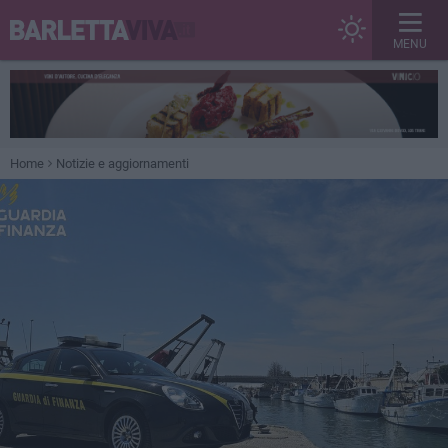
MENU
Home
Notizie e aggiornamenti