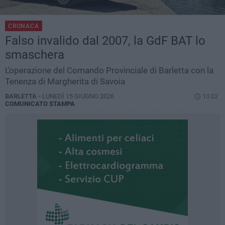
CRONACA
Falso invalido dal 2007, la GdF BAT lo
smaschera
L'operazione del Comando Provinciale di Barletta con la
Tenenza di Margherita di Savoia
BARLETTA -
LUNEDÌ 15 GIUGNO 2026
10.02
COMUNICATO STAMPA