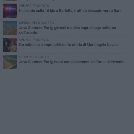
VENERDÌ 7 AGOSTO
Incidente sulla 16 bis a Barletta, traffico bloccato verso Bari
MERCOLEDÌ 5 AGOSTO
Jova Summer Party, giovedì mattina sopralluogo nell'area
dell'evento
VENERDÌ 7 AGOSTO
Da estetista a imprenditrice: la storia di Mariangela Nevola
GIOVEDÌ 6 AGOSTO
Jova Summer Party, nuovi campionamenti nell'area dell'evento