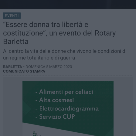
EVENTI
“Essere donna tra libertà e
costituzione”, un evento del Rotary
Barletta
Al centro la vita delle donne che vivono le condizioni di
un regime totalitario e di guerra
BARLETTA -
DOMENICA 5 MARZO 2023
COMUNICATO STAMPA