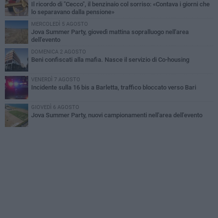
Il ricordo di "Cecco", il benzinaio col sorriso: «Contava i giorni che
lo separavano dalla pensione»
MERCOLEDÌ 5 AGOSTO
Jova Summer Party, giovedì mattina sopralluogo nell'area
dell'evento
DOMENICA 2 AGOSTO
Beni confiscati alla mafia. Nasce il servizio di Co-housing
VENERDÌ 7 AGOSTO
Incidente sulla 16 bis a Barletta, traffico bloccato verso Bari
GIOVEDÌ 6 AGOSTO
Jova Summer Party, nuovi campionamenti nell'area dell'evento