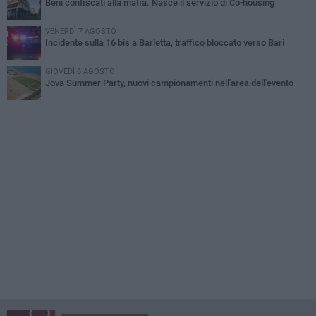
Beni confiscati alla mafia. Nasce il servizio di Co-housing
VENERDÌ 7 AGOSTO
Incidente sulla 16 bis a Barletta, traffico bloccato verso Bari
GIOVEDÌ 6 AGOSTO
Jova Summer Party, nuovi campionamenti nell'area dell'evento