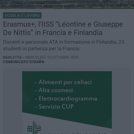
SCUOLA E LAVORO
Erasmus+, l'IISS “Léontine e Giuseppe
De Nittis” in Francia e Finlandia
Docenti e personale ATA in formazione in Finlandia, 23
studenti in partenza per la Francia:
BARLETTA -
MERCOLEDÌ 15 OTTOBRE 2025
COMUNICATO STAMPA