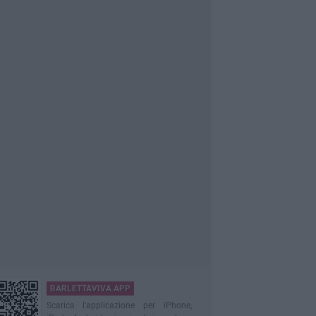
BARLETTAVIVA APP
Scarica l'applicazione per iPhone,