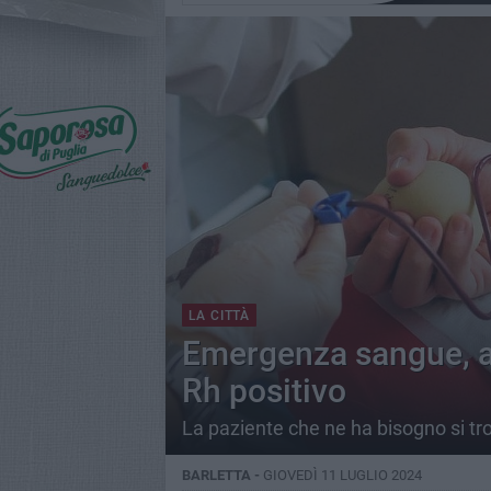
LA CITTÀ
Emergenza sangue, a 
Rh positivo
La paziente che ne ha bisogno si tr
BARLETTA -
GIOVEDÌ 11 LUGLIO 2024