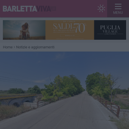
MENU
Home
Notizie e aggiornamenti