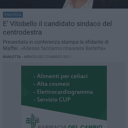
POLITICA
E’ Vitobello il candidato sindaco del
centrodestra
Presentata in conferenza stampa la sfidante di
Maffei.
«Adesso facciamo rinascere Barletta»
BARLETTA -
MERCOLEDÌ 23 MARZO 2011