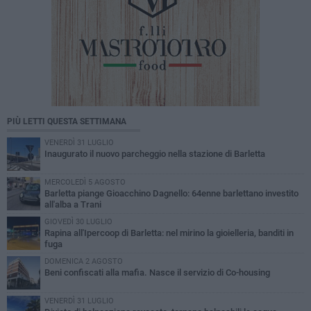
PIÙ LETTI QUESTA SETTIMANA
VENERDÌ 31 LUGLIO
Inaugurato il nuovo parcheggio nella stazione di Barletta
MERCOLEDÌ 5 AGOSTO
Barletta piange Gioacchino Dagnello: 64enne barlettano investito
all'alba a Trani
GIOVEDÌ 30 LUGLIO
Rapina all'Ipercoop di Barletta: nel mirino la gioielleria, banditi in
fuga
DOMENICA 2 AGOSTO
Beni confiscati alla mafia. Nasce il servizio di Co-housing
VENERDÌ 31 LUGLIO