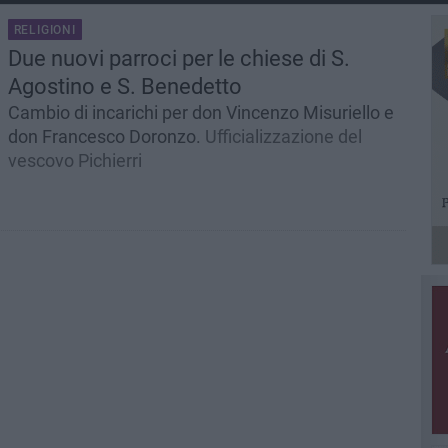
RELIGIONI
Due nuovi parroci per le chiese di S.
Agostino e S. Benedetto
Cambio di incarichi per don Vincenzo Misuriello e
don Francesco Doronzo.
Ufficializzazione del
vescovo Pichierri