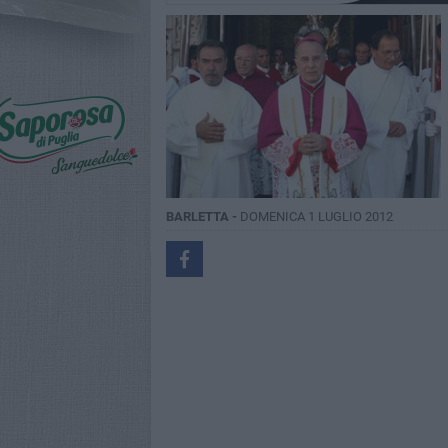
BARLETTA -
DOMENICA 1 LUGLIO 2012