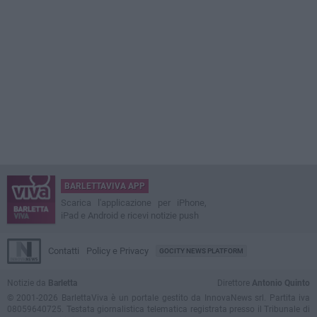
BARLETTAVIVA APP
Scarica l'applicazione per iPhone,
iPad e Android e ricevi notizie push
Contatti
Policy e Privacy
GOCITY NEWS PLATFORM
Notizie da
Barletta
Direttore
Antonio Quinto
© 2001-2026 BarlettaViva è un portale gestito da InnovaNews srl. Partita iva
08059640725. Testata giornalistica telematica registrata presso il Tribunale di