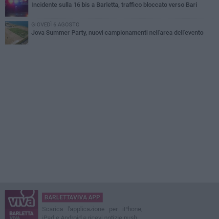
Incidente sulla 16 bis a Barletta, traffico bloccato verso Bari
GIOVEDÌ 6 AGOSTO
Jova Summer Party, nuovi campionamenti nell'area dell'evento
BARLETTAVIVA APP
Scarica l'applicazione per iPhone,
iPad e Android e ricevi notizie push