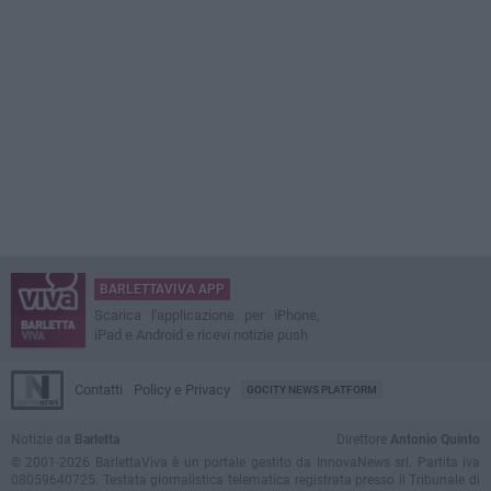
BARLETTAVIVA APP
Scarica l'applicazione per iPhone,
iPad e Android e ricevi notizie push
Contatti
Policy e Privacy
GOCITY NEWS PLATFORM
Notizie da
Barletta
Direttore
Antonio Quinto
© 2001-2026 BarlettaViva è un portale gestito da InnovaNews srl. Partita iva
08059640725. Testata giornalistica telematica registrata presso il Tribunale di