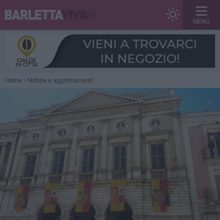
MENU
Home
Notizie e aggiornamenti