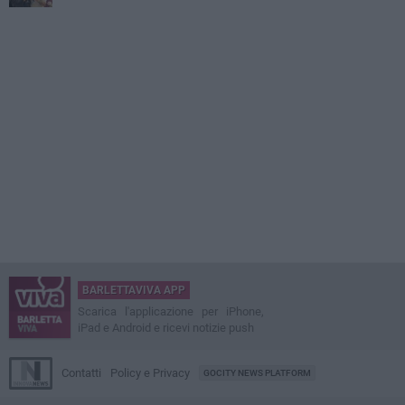
BARLETTAVIVA APP
Scarica l'applicazione per iPhone,
iPad e Android e ricevi notizie push
Contatti
Policy e Privacy
GOCITY NEWS PLATFORM