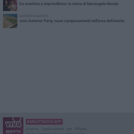
Da estetista a imprenditrice: la storia di Mariangela Nevola
GIOVEDÌ 6 AGOSTO
Jova Summer Party, nuovi campionamenti nell'area dell'evento
BARLETTAVIVA APP
Scarica l'applicazione per iPhone,