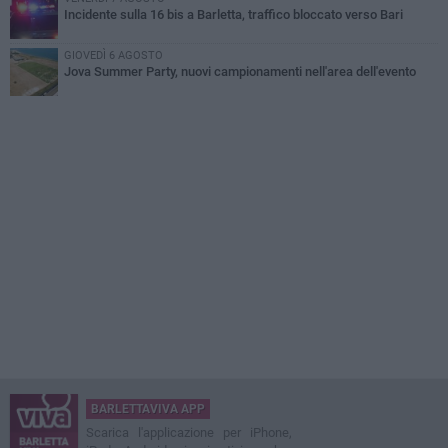
Incidente sulla 16 bis a Barletta, traffico bloccato verso Bari
GIOVEDÌ 6 AGOSTO
Jova Summer Party, nuovi campionamenti nell'area dell'evento
BARLETTAVIVA APP
Scarica l'applicazione per iPhone,