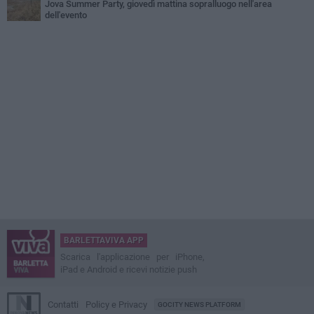
Jova Summer Party, giovedì mattina sopralluogo nell'area
dell'evento
BARLETTAVIVA APP
Scarica l'applicazione per iPhone,
iPad e Android e ricevi notizie push
Contatti
Policy e Privacy
GOCITY NEWS PLATFORM