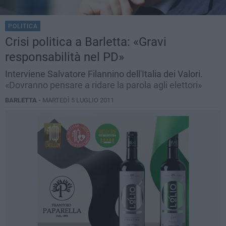
POLITICA
Crisi politica a Barletta: «Gravi
responsabilità nel PD»
Interviene Salvatore Filannino dell'Italia dei Valori.
«Dovranno pensare a ridare la parola agli elettori»
BARLETTA -
MARTEDÌ 5 LUGLIO 2011