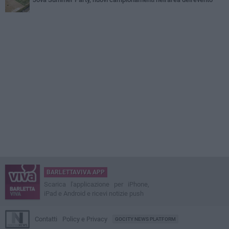
BARLETTAVIVA APP
Scarica l'applicazione per iPhone,
iPad e Android e ricevi notizie push
Contatti
Policy e Privacy
GOCITY NEWS PLATFORM