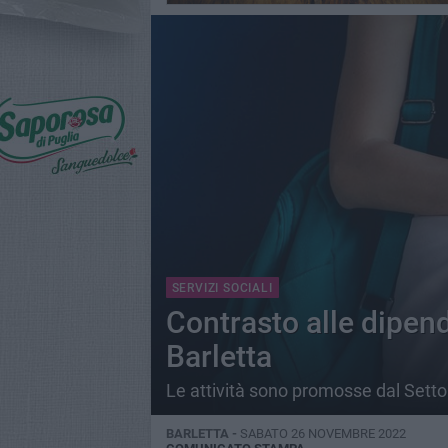
SERVIZI SOCIALI
Contrasto alle dipend
Barletta
Le attività sono promosse dal Setto
BARLETTA -
SABATO 26 NOVEMBRE 2022