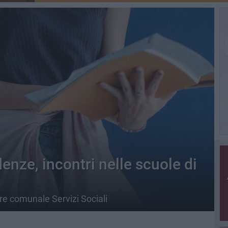
enze, incontri nelle scuole di
re comunale Servizi Sociali