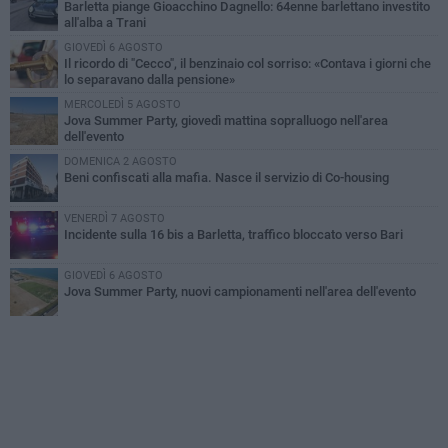
Barletta piange Gioacchino Dagnello: 64enne barlettano investito
all'alba a Trani
GIOVEDÌ 6 AGOSTO
Il ricordo di "Cecco", il benzinaio col sorriso: «Contava i giorni che
lo separavano dalla pensione»
MERCOLEDÌ 5 AGOSTO
Jova Summer Party, giovedì mattina sopralluogo nell'area
dell'evento
DOMENICA 2 AGOSTO
Beni confiscati alla mafia. Nasce il servizio di Co-housing
VENERDÌ 7 AGOSTO
Incidente sulla 16 bis a Barletta, traffico bloccato verso Bari
GIOVEDÌ 6 AGOSTO
Jova Summer Party, nuovi campionamenti nell'area dell'evento