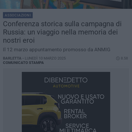
ASSOCIAZIONI
Conferenza storica sulla campagna di
Russia: un viaggio nella memoria dei
nostri eroi
Il 12 marzo appuntamento promosso da ANMIG
BARLETTA -
LUNEDÌ 10 MARZO 2025
8.58
COMUNICATO STAMPA