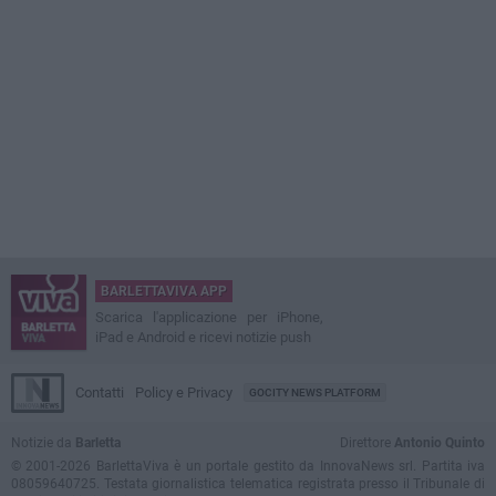
BARLETTAVIVA APP
Scarica l'applicazione per iPhone,
iPad e Android e ricevi notizie push
Contatti
Policy e Privacy
GOCITY NEWS PLATFORM
Notizie da
Barletta
Direttore
Antonio Quinto
© 2001-2026 BarlettaViva è un portale gestito da InnovaNews srl. Partita iva
08059640725. Testata giornalistica telematica registrata presso il Tribunale di