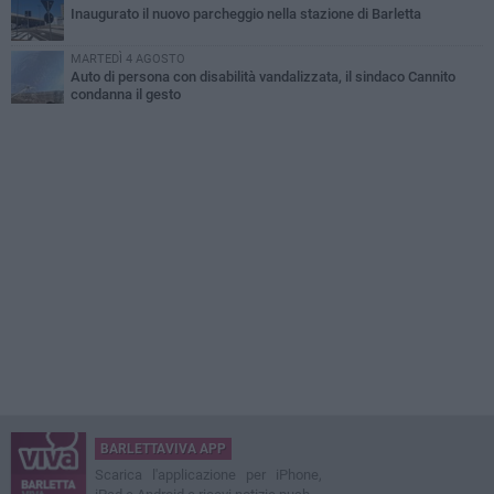
Inaugurato il nuovo parcheggio nella stazione di Barletta
MARTEDÌ 4 AGOSTO
Auto di persona con disabilità vandalizzata, il sindaco Cannito
condanna il gesto
BARLETTAVIVA APP
Scarica l'applicazione per iPhone,