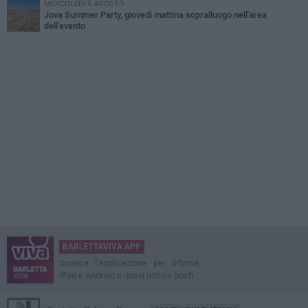
MERCOLEDÌ 5 AGOSTO
Jova Summer Party, giovedì mattina sopralluogo nell'area
dell'evento
BARLETTAVIVA APP
Scarica l'applicazione per iPhone,
iPad e Android e ricevi notizie push