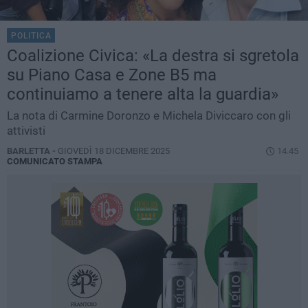
POLITICA
Coalizione Civica: «La destra si sgretola
su Piano Casa e Zone B5 ma
continuiamo a tenere alta la guardia»
La nota di Carmine Doronzo e Michela Diviccaro con gli
attivisti
BARLETTA -
GIOVEDÌ 18 DICEMBRE 2025
14.45
COMUNICATO STAMPA