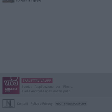
condanna il gesto
BARLETTAVIVA APP
Scarica l'applicazione per iPhone,
iPad e Android e ricevi notizie push
Contatti
Policy e Privacy
GOCITY NEWS PLATFORM