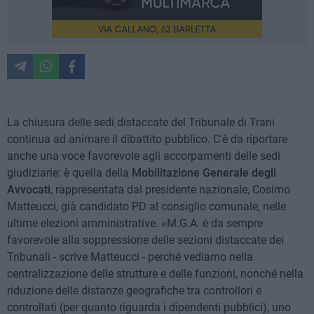
La chiusura delle sedi distaccate del Tribunale di Trani
continua ad animare il dibattito pubblico. C'è da riportare
anche una voce favorevole agli accorpamenti delle sedi
giudiziarie: è quella della
Mobilitazione Generale degli
Avvocati
, rappresentata dal presidente nazionale, Cosimo
Matteucci, già candidato PD al consiglio comunale, nelle
ultime elezioni amministrative. «M.G.A. è da sempre
favorevole alla soppressione delle sezioni distaccate dei
Tribunali - scrive Matteucci - perché vediamo nella
centralizzazione delle strutture e delle funzioni, nonché nella
riduzione delle distanze geografiche tra controllori e
controllati (per quanto riguarda i dipendenti pubblici), uno