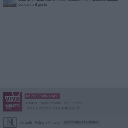
condanna il gesto
BARLETTAVIVA APP
Scarica l'applicazione per iPhone,
iPad e Android e ricevi notizie push
Contatti
Policy e Privacy
GOCITY NEWS PLATFORM