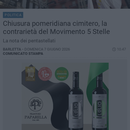
POLITICA
Chiusura pomeridiana cimitero, la
contrarietà del Movimento 5 Stelle
La nota dei pentastellati
BARLETTA -
DOMENICA 7 GIUGNO 2026
10.47
COMUNICATO STAMPA