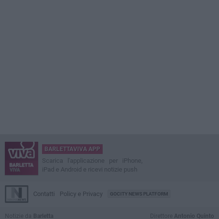
BARLETTAVIVA APP
Scarica l'applicazione per iPhone,
iPad e Android e ricevi notizie push
Contatti
Policy e Privacy
GOCITY NEWS PLATFORM
Notizie da
Barletta
Direttore
Antonio Quinto