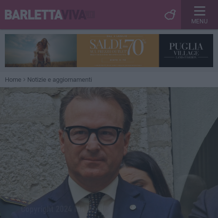
MENU
Home
Notizie e aggiornamenti