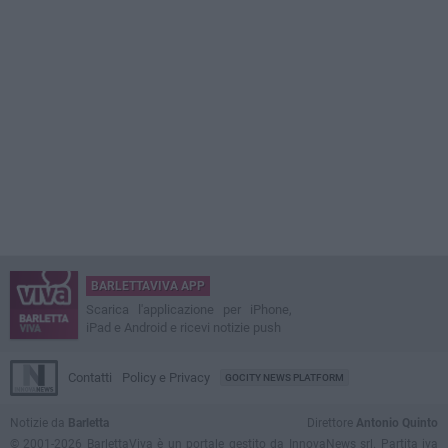
BARLETTAVIVA APP
Scarica l'applicazione per iPhone,
iPad e Android e ricevi notizie push
Contatti
Policy e Privacy
GOCITY NEWS PLATFORM
Notizie da
Barletta
Direttore
Antonio Quinto
© 2001-2026 BarlettaViva è un portale gestito da InnovaNews srl. Partita iva