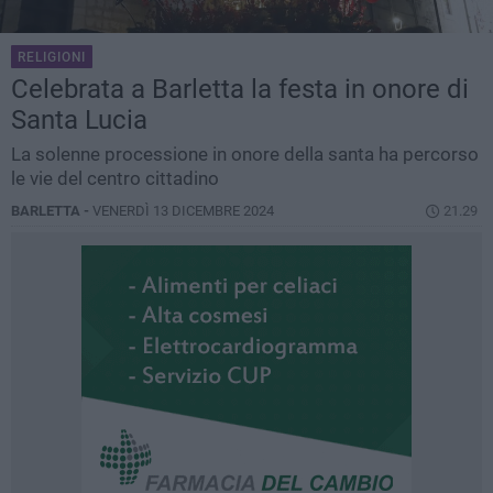
RELIGIONI
Celebrata a Barletta la festa in onore di
Santa Lucia
La solenne processione in onore della santa ha percorso
le vie del centro cittadino
BARLETTA -
VENERDÌ 13 DICEMBRE 2024
21.29