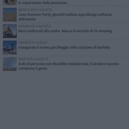
lo separavano dalla pensione»
MERCOLEDÌ 5 AGOSTO
Jova Summer Party, giovedì mattina sopralluogo nell'area
dell'evento
DOMENICA 2 AGOSTO
Beni confiscati alla mafia. Nasce il servizio di Co-housing
VENERDÌ 31 LUGLIO
Inaugurato il nuovo parcheggio nella stazione di Barletta
MARTEDÌ 4 AGOSTO
Auto di persona con disabilità vandalizzata, il sindaco Cannito
condanna il gesto