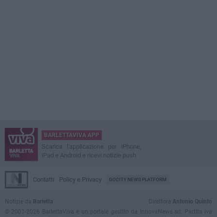
BARLETTAVIVA APP
Scarica l'applicazione per iPhone,
iPad e Android e ricevi notizie push
Contatti
Policy e Privacy
GOCITY NEWS PLATFORM
Notizie da
Barletta
Direttore
Antonio Quinto
© 2001-2026 BarlettaViva è un portale gestito da InnovaNews srl. Partita iva