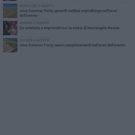
MERCOLEDÌ 5 AGOSTO
Jova Summer Party, giovedì mattina sopralluogo nell'area
dell'evento
VENERDÌ 7 AGOSTO
Da estetista a imprenditrice: la storia di Mariangela Nevola
GIOVEDÌ 6 AGOSTO
Jova Summer Party, nuovi campionamenti nell'area dell'evento