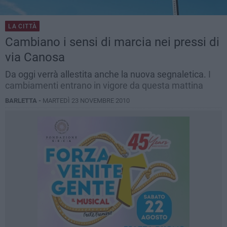
LA CITTÀ
Cambiano i sensi di marcia nei pressi di
via Canosa
Da oggi verrà allestita anche la nuova segnaletica.
I
cambiamenti entrano in vigore da questa mattina
BARLETTA -
MARTEDÌ 23 NOVEMBRE 2010