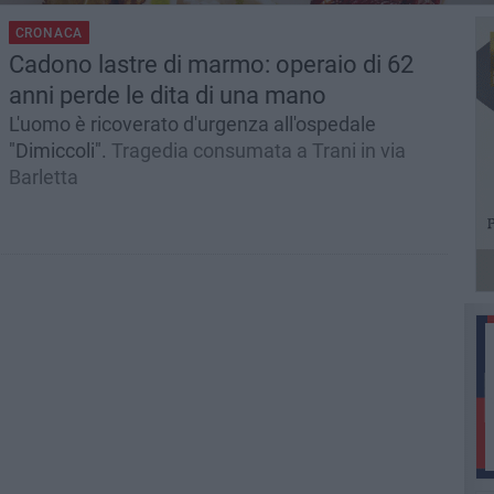
CRONACA
Cadono lastre di marmo: operaio di 62
anni perde le dita di una mano
L'uomo è ricoverato d'urgenza all'ospedale
"Dimiccoli".
Tragedia consumata a Trani in via
Barletta