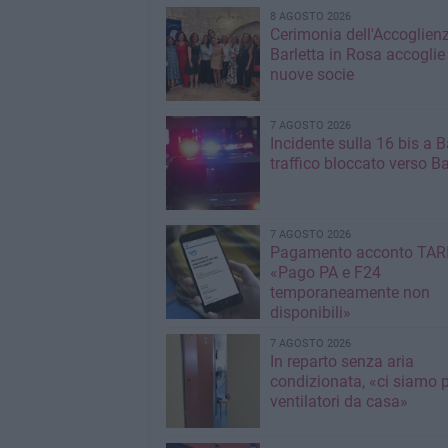
8 AGOSTO 2026
Cerimonia dell'Accoglienz
Barletta in Rosa accoglie
nuove socie
7 AGOSTO 2026
Incidente sulla 16 bis a Ba
traffico bloccato verso Ba
7 AGOSTO 2026
Pagamento acconto TARI
«Pago PA e F24
temporaneamente non
disponibili»
7 AGOSTO 2026
In reparto senza aria
condizionata, «ci siamo p
ventilatori da casa»