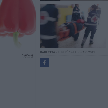
BARLETTA -
LUNEDÌ 14 FEBBRAIO 2011