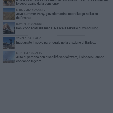
lo separavano dalla pensione»
MERCOLEDÌ 5 AGOSTO
Jova Summer Party, giovedì mattina sopralluogo nell'area
dell'evento
DOMENICA 2 AGOSTO
Beni confiscati alla mafia. Nasce il servizio di Co-housing
VENERDÌ 31 LUGLIO
Inaugurato il nuovo parcheggio nella stazione di Barletta
MARTEDÌ 4 AGOSTO
Auto di persona con disabilità vandalizzata, il sindaco Cannito
condanna il gesto