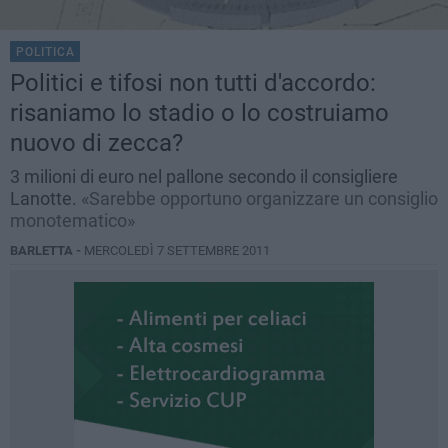
POLITICA
Politici e tifosi non tutti d'accordo:
risaniamo lo stadio o lo costruiamo
nuovo di zecca?
3 milioni di euro nel pallone secondo il consigliere
Lanotte.
«Sarebbe opportuno organizzare un consiglio
monotematico»
BARLETTA -
MERCOLEDÌ 7 SETTEMBRE 2011