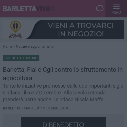
MENU
Home
Notizie e aggiornamenti
SCUOLA E LAVORO
Barletta, Flai e Cgil contro lo sfruttamento in
agricoltura
Tante le iniziative promosse dalle due importanti sigle
sindacali il 6 e 7 Dicembre.
Alla tavola rotonda
prenderà parte anche il sindaco Nicola Maffei
BARLETTA -
MARTEDÌ 7 DICEMBRE 2010