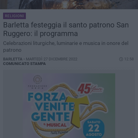
RELIGIONI
Barletta festeggia il santo patrono San
Ruggero: il programma
Celebrazioni liturgiche, luminarie e musica in onore del
patrono
BARLETTA -
MARTEDÌ 27 DICEMBRE 2022
12.58
COMUNICATO STAMPA