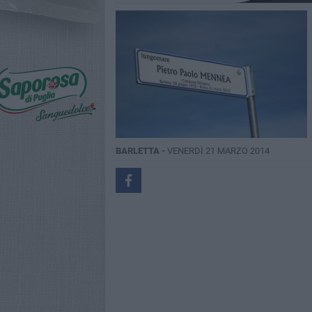
BARLETTA -
VENERDÌ 21 MARZO 2014