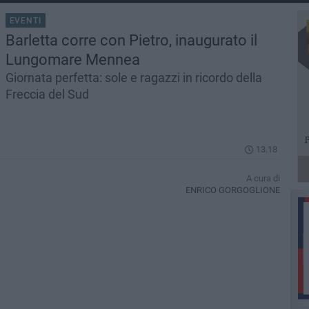
EVENTI
Barletta corre con Pietro, inaugurato il
Lungomare Mennea
Giornata perfetta: sole e ragazzi in ricordo della
Freccia del Sud
13.18
A cura di
ENRICO GORGOGLIONE