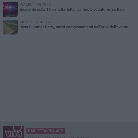
VENERDÌ 7 AGOSTO
Incidente sulla 16 bis a Barletta, traffico bloccato verso Bari
GIOVEDÌ 6 AGOSTO
Jova Summer Party, nuovi campionamenti nell'area dell'evento
BARLETTAVIVA APP