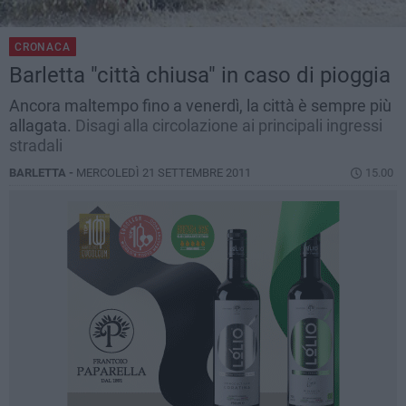
CRONACA
Barletta "città chiusa" in caso di pioggia
Ancora maltempo fino a venerdì, la città è sempre più
allagata.
Disagi alla circolazione ai principali ingressi
stradali
BARLETTA -
MERCOLEDÌ 21 SETTEMBRE 2011
15.00