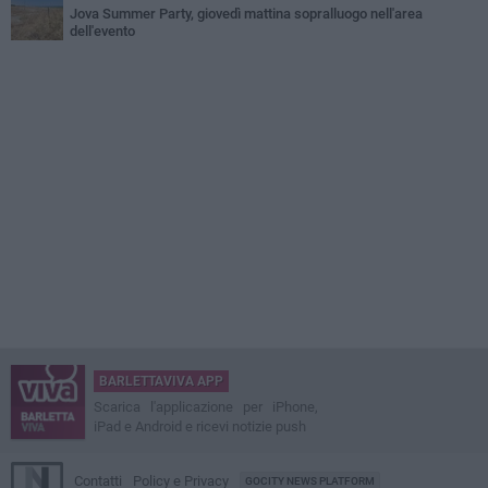
Jova Summer Party, giovedì mattina sopralluogo nell'area
dell'evento
BARLETTAVIVA APP
Scarica l'applicazione per iPhone,
iPad e Android e ricevi notizie push
Contatti
Policy e Privacy
GOCITY NEWS PLATFORM