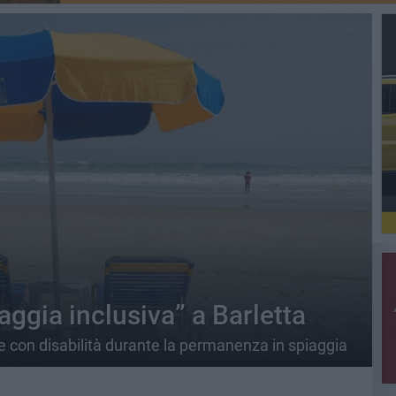
aggia inclusiva” a Barletta
ne con disabilità durante la permanenza in spiaggia