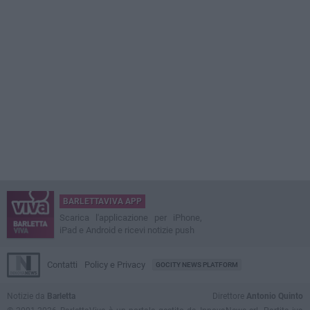
BARLETTAVIVA APP
Scarica l'applicazione per iPhone,
iPad e Android e ricevi notizie push
Contatti
Policy e Privacy
GOCITY NEWS PLATFORM
Notizie da
Barletta
Direttore
Antonio Quinto