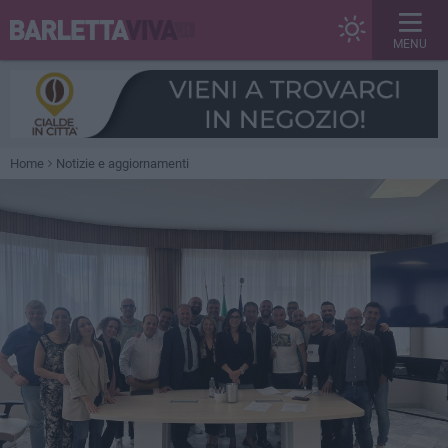
MENU
Home
Notizie e aggiornamenti