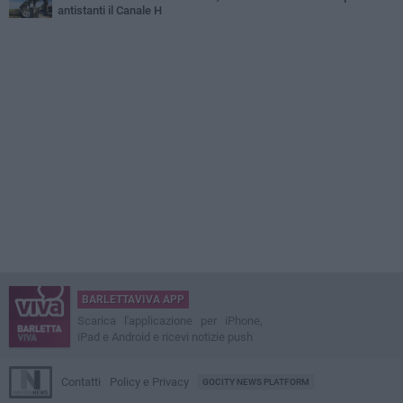
antistanti il Canale H
BARLETTAVIVA APP
Scarica l'applicazione per iPhone,
iPad e Android e ricevi notizie push
Contatti
Policy e Privacy
GOCITY NEWS PLATFORM