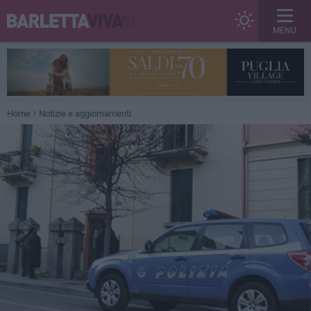
MENU
Home
Notizie e aggiornamenti