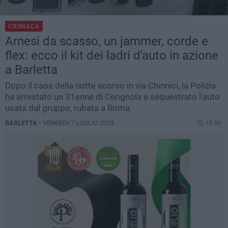
CRONACA
Arnesi da scasso, un jammer, corde e
flex: ecco il kit dei ladri d'auto in azione
a Barletta
Dopo il caos della notte scorso in via Chinnici, la Polizia
ha arrestato un 31enne di Cerignola e sequestrato l'auto
usata dal gruppo, rubata a Roma
BARLETTA -
VENERDÌ 7 LUGLIO 2023
18.59