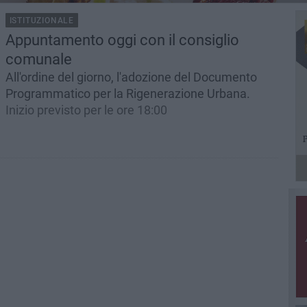
ISTITUZIONALE
Appuntamento oggi con il consiglio
comunale
All'ordine del giorno, l'adozione del Documento
Programmatico per la Rigenerazione Urbana.
Inizio previsto per le ore 18:00