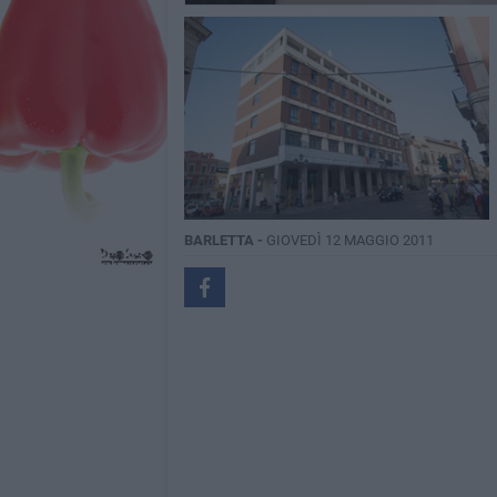
BARLETTA -
GIOVEDÌ 12 MAGGIO 2011