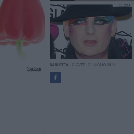
BARLETTA -
GIOVEDÌ 21 LUGLIO 2011