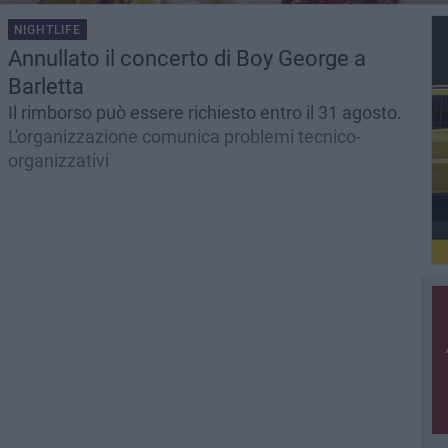
NIGHTLIFE
Annullato il concerto di Boy George a
Barletta
Il rimborso può essere richiesto entro il 31 agosto.
L'organizzazione comunica problemi tecnico-
organizzativi