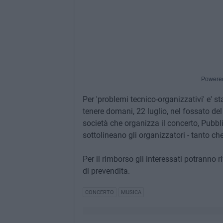
Powere
Per 'problemi tecnico-organizzativi' e' 
tenere domani, 22 luglio, nel fossato del
società che organizza il concerto, Pubbl
sottolineano gli organizzatori - tanto che 
Per il rimborso gli interessati potranno 
di prevendita.
CONCERTO
MUSICA