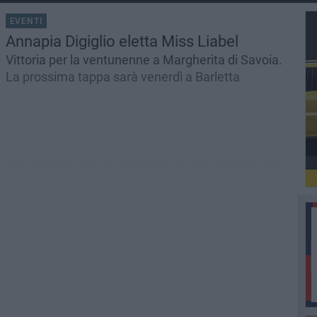
EVENTI
Annapia Digiglio eletta Miss Liabel
Vittoria per la ventunenne a Margherita di Savoia.
La prossima tappa sarà venerdì a Barletta