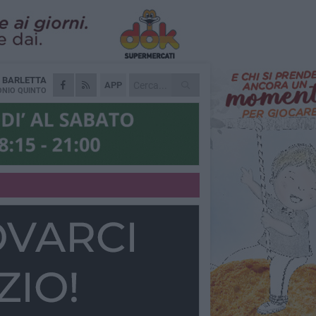
A
BARLETTA
APP
NIO QUINTO