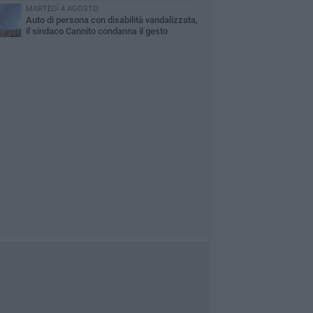
MARTEDÌ 4 AGOSTO
Auto di persona con disabilità vandalizzata,
il sindaco Cannito condanna il gesto