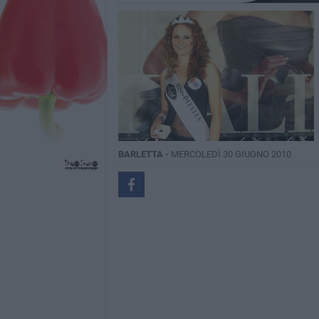
BARLETTA -
MERCOLEDÌ 30 GIUGNO 2010