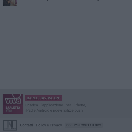
BARLETTAVIVA APP
Scarica l'applicazione per iPhone,
iPad e Android e ricevi notizie push
Contatti
Policy e Privacy
GOCITY NEWS PLATFORM