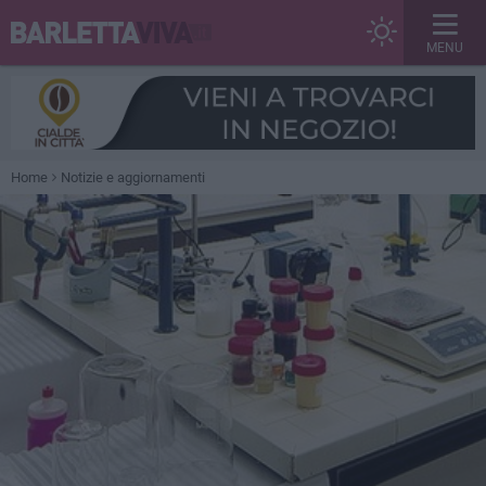
MENU
Home
Notizie e aggiornamenti