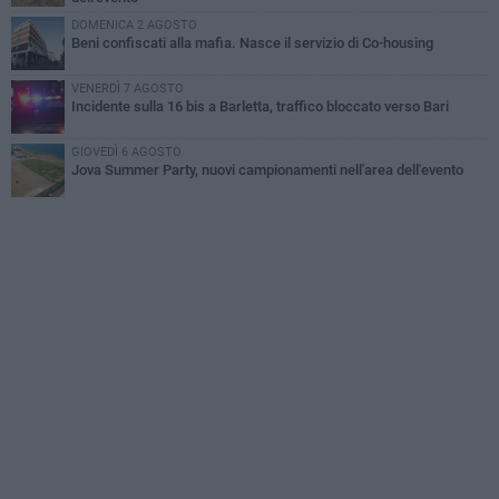
DOMENICA 2 AGOSTO
Beni confiscati alla mafia. Nasce il servizio di Co-housing
VENERDÌ 7 AGOSTO
Incidente sulla 16 bis a Barletta, traffico bloccato verso Bari
GIOVEDÌ 6 AGOSTO
Jova Summer Party, nuovi campionamenti nell'area dell'evento