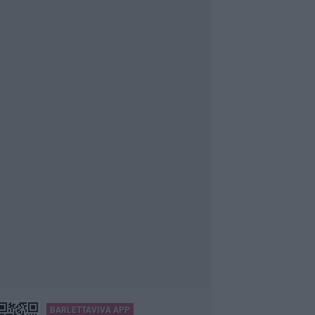
BARLETTAVIVA APP