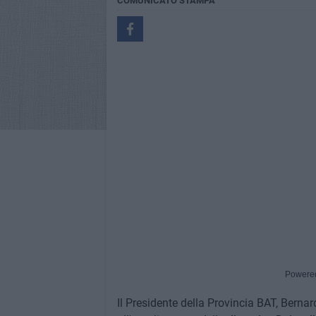
COMUNICATO STAMPA
Powere
Il Presidente della Provincia BAT, Berna